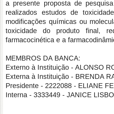
a presente proposta de pesquisa 
realizados estudos de toxicida
modificações químicas ou molecula
toxicidade do produto final, 
farmacocinética e a farmacodinâmi
MEMBROS DA BANCA:
Externo à Instituição - ALONS
Externa à Instituição - BREND
Presidente - 2222088 - ELIAN
Interna - 3333449 - JANICE LI