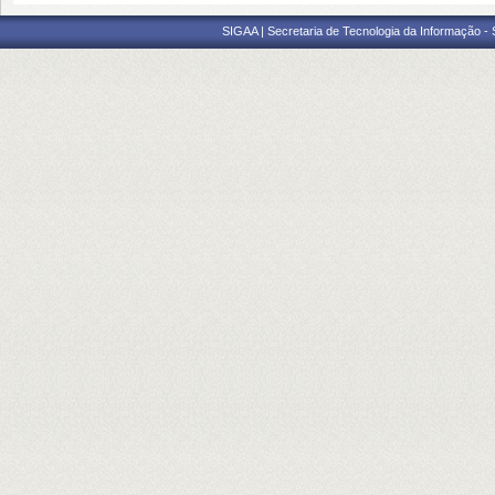
SIGAA | Secretaria de Tecnologia da Informação -