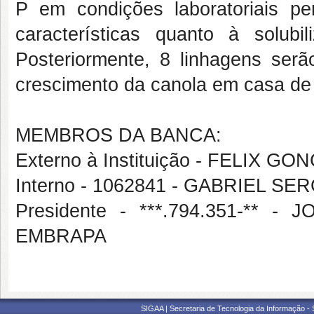
P em condições laboratoriais pe
características quanto à solubi
Posteriormente, 8 linhagens ser
crescimento da canola em casa de
MEMBROS DA BANCA:
Externo à Instituição - FELIX 
Interno - 1062841 - GABRIEL S
Presidente - ***.794.351-**
EMBRAPA
SIGAA | Secretaria de Tecnologia da Informação -