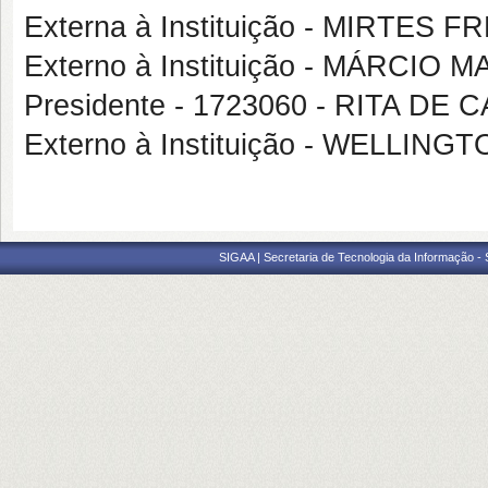
Externa à Instituição - MIRTES 
Externo à Instituição - MÁRCI
Presidente - 1723060 - RITA D
Externo à Instituição - WELLIN
SIGAA | Secretaria de Tecnologia da Informação -