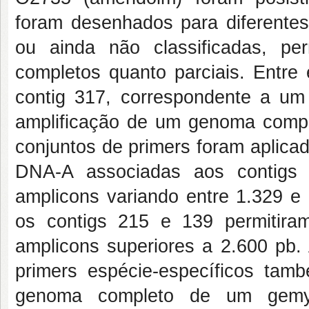
foram desenhados para diferentes
ou ainda não classificadas, p
completos quanto parciais. Entre
contig 317, correspondente a um 
amplificação de um genoma comp
conjuntos de primers foram aplicad
DNA-A associadas aos contigs
amplicons variando entre 1.329 e 
os contigs 215 e 139 permitir
amplicons superiores a 2.600 pb.
primers espécie-específicos tam
genoma completo de um gemyci