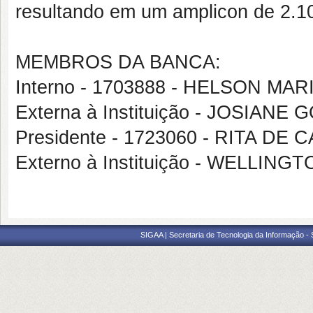
resultando em um amplicon de 2.1
MEMBROS DA BANCA:
Interno - 1703888 - HELSON MA
Externa à Instituição - JOSIAN
Presidente - 1723060 - RITA D
Externo à Instituição - WELLIN
SIGAA | Secretaria de Tecnologia da Informação -