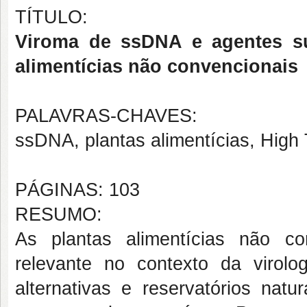
TÍTULO:
Viroma de ssDNA e agentes sub
alimentícias não convencionais
PALAVRAS-CHAVES:
ssDNA, plantas alimentícias, High
PÁGINAS: 103
RESUMO:
As plantas alimentícias não c
relevante no contexto da virol
alternativas e reservatórios natu