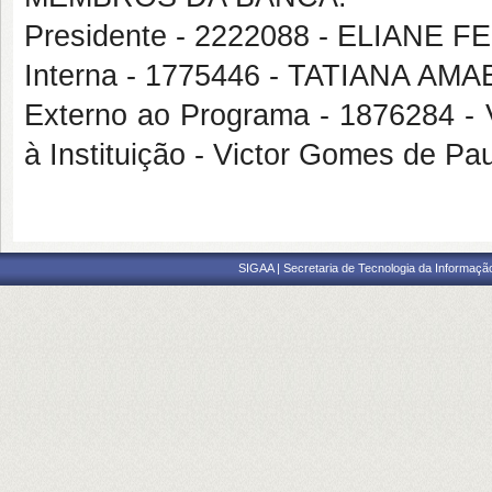
Presidente - 2222088 - ELIAN
Interna - 1775446 - TATIANA A
Externo ao Programa - 1876284 
à Instituição - Victor Gomes de 
SIGAA | Secretaria de Tecnologia da Informaçã