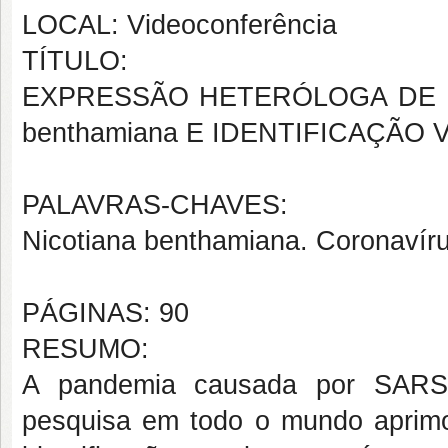
LOCAL: Videoconferência
TÍTULO:
EXPRESSÃO HETERÓLOGA DE PR
benthamiana E IDENTIFICAÇÃO
PALAVRAS-CHAVES:
Nicotiana benthamiana. Coronavír
PÁGINAS: 90
RESUMO:
A pandemia causada por SARS-
pesquisa em todo o mundo aprimor