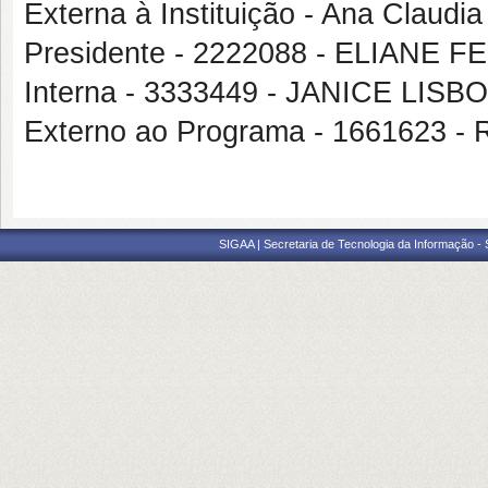
Externa à Instituição - Ana Claudi
Presidente - 2222088 - ELIAN
Interna - 3333449 - JANICE LI
Externo ao Programa - 166162
SIGAA | Secretaria de Tecnologia da Informação -