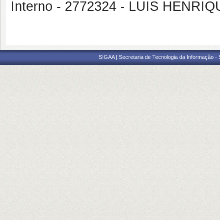
Interno - 2772324 - LUIS HENR
SIGAA | Secretaria de Tecnologia da Informação -