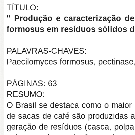
TÍTULO:
" Produção e caracterização de
formosus em resíduos sólidos d
PALAVRAS-CHAVES:
Paecilomyces formosus, pectinase,
PÁGINAS: 63
RESUMO:
O Brasil se destaca como o maior 
de sacas de café são produzidas a
geração de resíduos (casca, polp