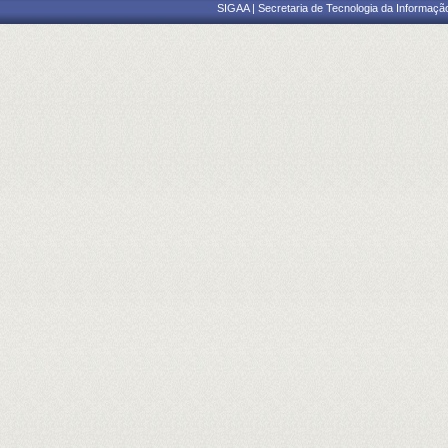
SIGAA | Secretaria de Tecnologia da Informaçã