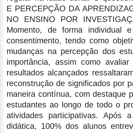
E PERCEPÇÃO DA APRENDIZAG
NO ENSINO POR INVESTIGAÇÃO”,
Momento, de forma individual 
consentimento, tendo como objeti
mudanças na percepção dos estu
importância, assim como avaliar
resultados alcançados ressaltara
reconstrução de significados por p
maneira contínua, com destaque 
estudantes ao longo de todo o p
atividades participativas. Após 
didática, 100% dos alunos entrev