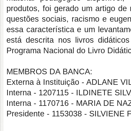
produtos, foi gerado um artigo de
questões sociais, racismo e eugen
essa característica e um levantam
está descrita nos livros didátic
Programa Nacional do Livro Didátic
MEMBROS DA BANCA:
Externa à Instituição - ADLANE
Interna - 1207115 - ILDINETE SI
Interna - 1170716 - MARIA DE
Presidente - 1153038 - SILVIEN