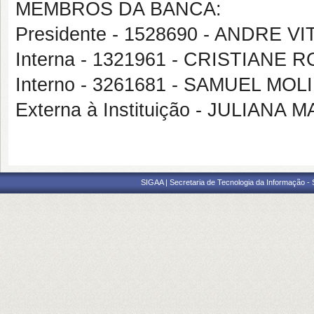
MEMBROS DA BANCA:
Presidente - 1528690 - ANDRE
Interna - 1321961 - CRISTIAN
Interno - 3261681 - SAMUEL M
Externa à Instituição - JULIAN
SIGAA | Secretaria de Tecnologia da Informação -