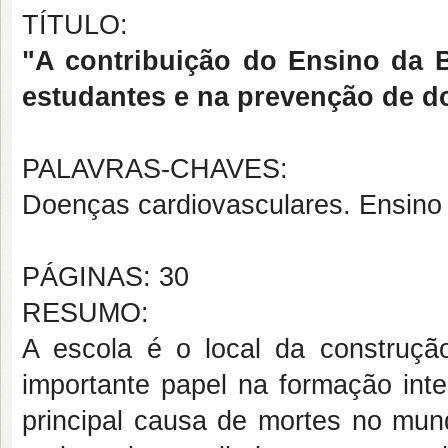
TÍTULO:
"A contribuição do Ensino da 
estudantes e na prevenção de d
PALAVRAS-CHAVES:
Doenças cardiovasculares. Ensino 
PÁGINAS: 30
RESUMO:
A escola é o local da construçã
importante papel na formação inte
principal causa de mortes no mun