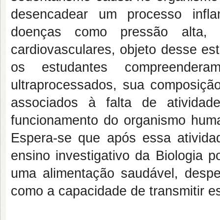
desencadear um processo infla
doenças como pressão alta,
cardiovasculares, objeto desse es
os estudantes compreendera
ultraprocessados, sua composição
associados à falta de atividad
funcionamento do organismo huma
Espera-se que após essa ativida
ensino investigativo da Biologia 
uma alimentação saudável, desp
como a capacidade de transmitir e