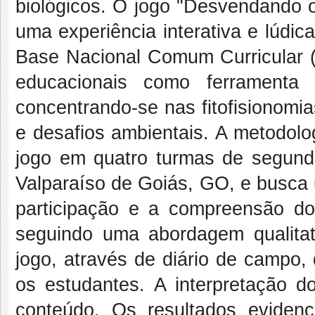
biológicos. O jogo "Desvendando o
uma experiência interativa e lúdi
Base Nacional Comum Curricular (
educacionais como ferramenta p
concentrando-se nas fitofisionomi
e desafios ambientais. A metodolo
jogo em quatro turmas de segun
Valparaíso de Goiás, GO, e busca 
participação e a compreensão do
seguindo uma abordagem qualitat
jogo, através de diário de campo,
os estudantes. A interpretação do
conteúdo. Os resultados evide