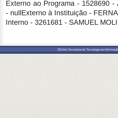
Externo ao Programa - 15286
- nullExterno à Instituição - 
Interno - 3261681 - SAMUEL M
SIGAA | Secretaria de Tecnologia da Informaçã