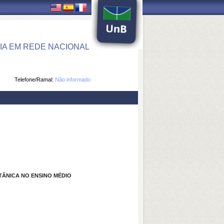
IA EM REDE NACIONAL
Telefone/Ramal:
Não informado
TÂNICA NO ENSINO MÉDIO