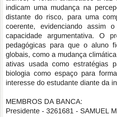
indicam uma mudança na percep
distante do risco, para uma comp
coerente, evidenciando assim 
capacidade argumentativa. O pro
pedagógicas para que o aluno fi
globais, como a mudança climática
ativas usada como estratégias p
biologia como espaço para form
interesse do estudante diante da 
MEMBROS DA BANCA:
Presidente - 3261681 - SAMUE