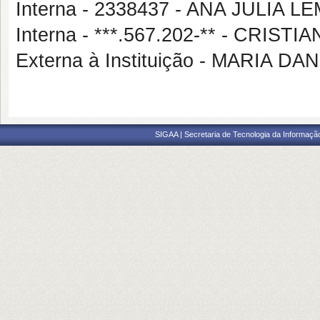
Interna - 2338437 - ANA JULIA
Interna - ***.567.202-** - CR
Externa à Instituição - MARIA 
SIGAA | Secretaria de Tecnologia da Informaçã