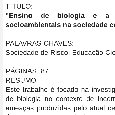
TÍTULO:
"Ensino de biologia e a f
socioambientais na sociedade 
PALAVRAS-CHAVES:
Sociedade de Risco; Educação Cien
PÁGINAS: 87
RESUMO:
Este trabalho é focado na investi
de biologia no contexto de incer
ameaças produzidas pelo atual ce