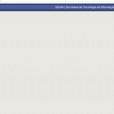
SIGAA | Secretaria de Tecnologia da Informaçã