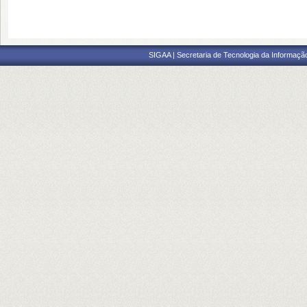
SIGAA | Secretaria de Tecnologia da Informaçã