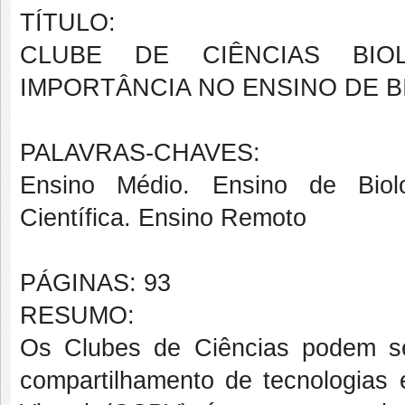
TÍTULO:
CLUBE DE CIÊNCIAS BIOL
IMPORTÂNCIA NO ENSINO DE B
PALAVRAS-CHAVES:
Ensino Médio. Ensino de Biolo
Científica. Ensino Remoto
PÁGINAS: 93
RESUMO:
Os Clubes de Ciências podem se
compartilhamento de tecnologias 