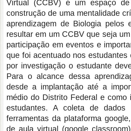
Virtual (CCBV) é um espaço de
construção de uma mentalidade crí
aprendizagem de Biologia pelos e
resultar em um CCBV que seja um 
participação em eventos e importa
que foi acentuado nos estudantes
por investigação o estudante dev
Para o alcance dessa aprendizag
desde a implantação até a imp
médio do Distrito Federal e como 
estudantes. A coleta de dados 
ferramentas da plataforma google,
de aula virtual (google classroom