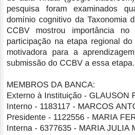
pesquisa foram examinados qua
domínio cognitivo da Taxonomia d
CCBV mostrou importância no 
participação na etapa regional do 
motivadora para a aprendizagem
submissão do CCBV a essa etapa.
MEMBROS DA BANCA:
Externo à Instituição - GLAUS
Interno - 1183117 - MARCOS A
Presidente - 1122556 - MARIA
Interna - 6377635 - MARIA JULI