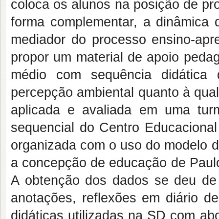
coloca os alunos na posição de pr
forma complementar, a dinâmica d
mediador do processo ensino-apre
propor um material de apoio pedag
médio com sequência didática 
percepção ambiental quanto à qual
aplicada e avaliada em uma tur
sequencial do Centro Educacional I
organizada com o uso do modelo d
a concepção de educação de Paulo 
A obtenção dos dados se deu de f
anotações, reflexões em diário de
didáticas utilizadas na SD com ab