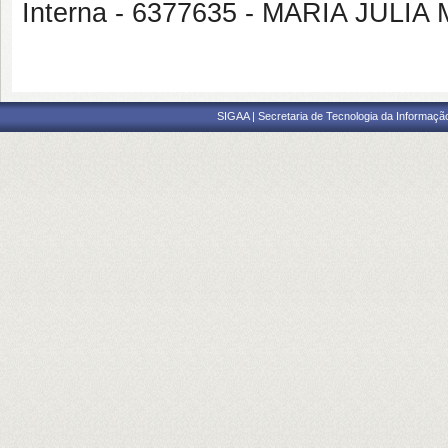
Interna - 6377635 - MARIA JULI
SIGAA | Secretaria de Tecnologia da Informaçã