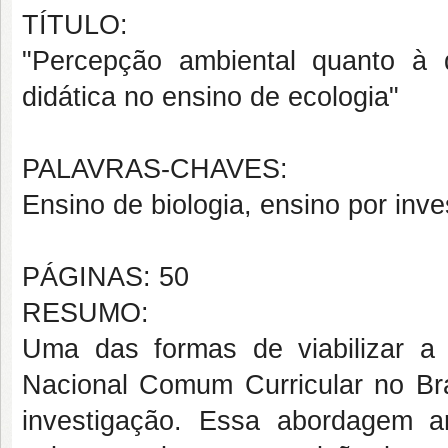
TÍTULO:
"Percepção ambiental quanto à 
didática no ensino de ecologia"
PALAVRAS-CHAVES:
Ensino de biologia, ensino por inv
PÁGINAS: 50
RESUMO:
Uma das formas de viabilizar a a
Nacional Comum Curricular no Br
investigação. Essa abordagem art