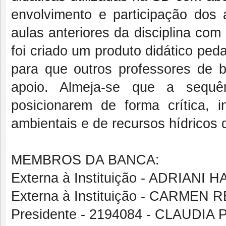
envolvimento e participação dos 
aulas anteriores da disciplina co
foi criado um produto didático pe
para que outros professores de b
apoio. Almeja-se que a sequên
posicionarem de forma crítica, i
ambientais e de recursos hídricos 
MEMBROS DA BANCA:
Externa à Instituição - ADRIANI 
Externa à Instituição - CARMEN
Presidente - 2194084 - CLAUDI