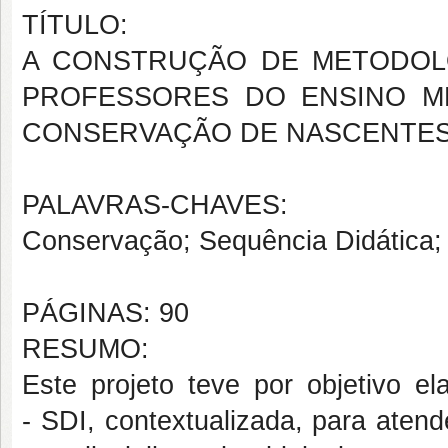
TÍTULO:
A CONSTRUÇÃO DE METODOLOG
PROFESSORES DO ENSINO M
CONSERVAÇÃO DE NASCENTES 
PALAVRAS-CHAVES:
Conservação; Sequência Didática; 
PÁGINAS: 90
RESUMO:
Este projeto teve por objetivo el
- SDI, contextualizada, para aten