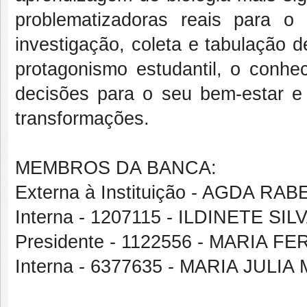
problematizadoras reais para o 
investigação, coleta e tabulação 
protagonismo estudantil, o conhe
decisões para o seu bem-estar 
transformações.
MEMBROS DA BANCA:
Externa à Instituição - AGDA 
Interna - 1207115 - ILDINETE SI
Presidente - 1122556 - MARIA
Interna - 6377635 - MARIA JULI