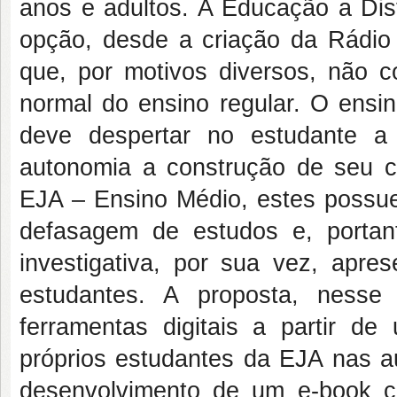
anos e adultos. A Educação a Dis
opção, desde a criação da Rádio
que, por motivos diversos, não 
normal do ensino regular. O ensin
deve despertar no estudante a 
autonomia a construção de seu 
EJA – Ensino Médio, estes possue
defasagem de estudos e, portan
investigativa, por sua vez, apre
estudantes. A proposta, nesse
ferramentas digitais a partir d
próprios estudantes da EJA nas au
desenvolvimento de um e-book co