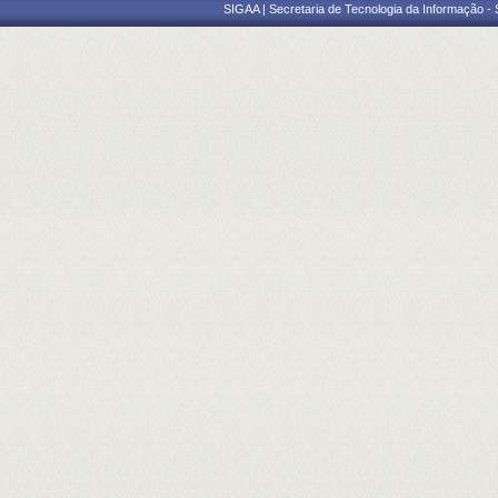
SIGAA | Secretaria de Tecnologia da Informação -