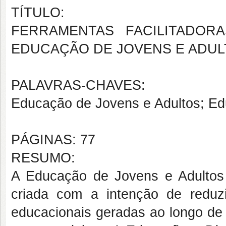
TÍTULO:
FERRAMENTAS FACILITADOR
EDUCAÇÃO DE JOVENS E ADUL
PALAVRAS-CHAVES:
Educação de Jovens e Adultos; Edu
PÁGINAS: 77
RESUMO:
A Educação de Jovens e Adultos
criada com a intenção de reduz
educacionais geradas ao longo de