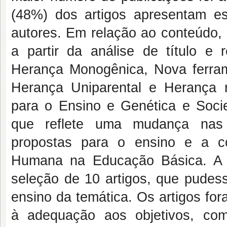
(48%) dos artigos apresentam e
autores. Em relação ao conteúdo, 
a partir da análise de título e
Herança Monogênica, Nova ferram
Herança Uniparental e Herança mu
para o Ensino e Genética e Soci
que reflete uma mudança nas 
propostas para o ensino e a c
Humana na Educação Básica. A p
seleção de 10 artigos, que pudes
ensino da temática. Os artigos for
à adequação aos objetivos, com