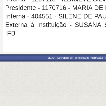
Presidente - 1170716 - MARIA
Interna - 404551 - SILENE DE P
Externa à Instituição - SUS
IFB
SIGAA | Secretaria de Tecnologia da Informação -