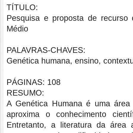
TÍTULO:
Pesquisa e proposta de recurso 
Médio
PALAVRAS-CHAVES:
Genética humana, ensino, contextua
PÁGINAS: 108
RESUMO:
A Genética Humana é uma área q
aproxima o conhecimento cientí
Entretanto, a literatura da ár