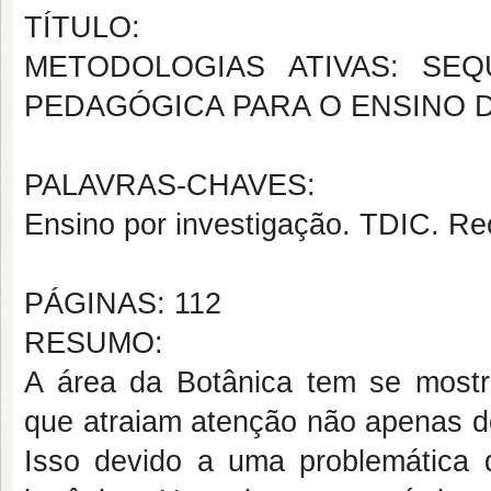
TÍTULO:
METODOLOGIAS ATIVAS: SEQ
PEDAGÓGICA PARA O ENSINO 
PALAVRAS-CHAVES:
Ensino por investigação. TDIC. Re
PÁGINAS: 112
RESUMO:
A área da Botânica tem se mostr
que atraiam atenção não apenas d
Isso devido a uma problemática