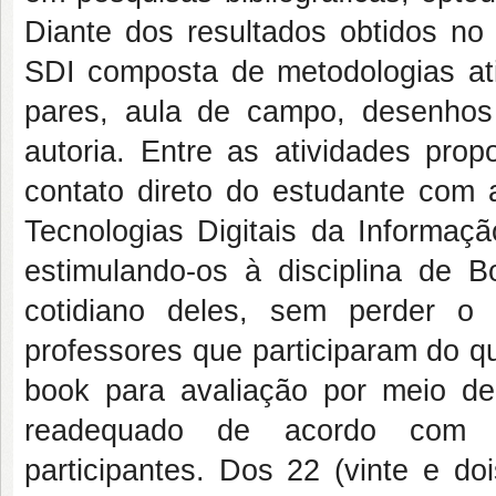
Diante dos resultados obtidos no
SDI composta de metodologias at
pares, aula de campo, desenhos i
autoria. Entre as atividades pro
contato direto do estudante com 
Tecnologias Digitais da Informa
estimulando-os à disciplina de B
cotidiano deles, sem perder o
professores que participaram do qu
book para avaliação por meio de 
readequado de acordo com s
participantes. Dos 22 (vinte e do