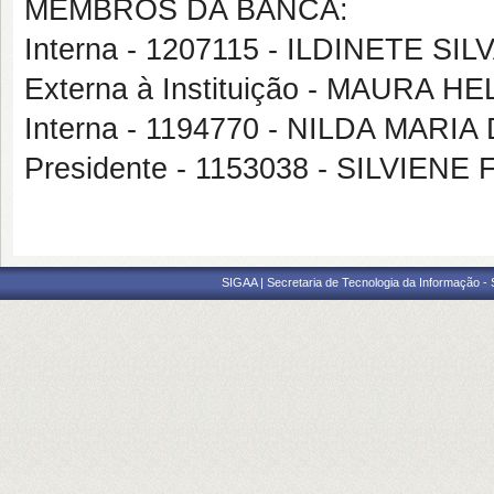
MEMBROS DA BANCA:
Interna - 1207115 - ILDINETE SI
Externa à Instituição - MAURA 
Interna - 1194770 - NILDA MARI
Presidente - 1153038 - SILVIEN
SIGAA | Secretaria de Tecnologia da Informação -