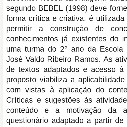
segundo BEBEL (1998) deve forne
forma crítica e criativa, é utilizad
permitir a construção de con
conhecimentos já existentes do i
uma turma do 2° ano da Escola
José Valdo Ribeiro Ramos. As ativ
de textos adaptados e acesso à v
proposto viabiliza a aplicabilida
com vistas à aplicação do cont
Críticas e sugestões às atividad
conteúdo e a motivação da a
questionário adaptado a partir de