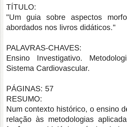
TÍTULO:
"Um guia sobre aspectos morfof
abordados nos livros didáticos."
PALAVRAS-CHAVES:
Ensino Investigativo. Metodolog
Sistema Cardiovascular.
PÁGINAS: 57
RESUMO:
Num contexto histórico, o ensino 
relação às metodologias aplica