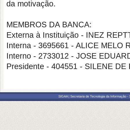
da motivação.
MEMBROS DA BANCA:
Externa à Instituição - INEZ RE
Interna - 3695661 - ALICE MELO
Interno - 2733012 - JOSE EDU
Presidente - 404551 - SILENE D
SIGAA | Secretaria de Tecnologia da Informação -