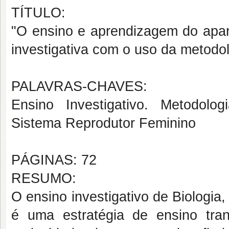
TÍTULO:
"
O ensino e aprendizagem do apa
investigativa com o uso da metodo
PALAVRAS-CHAVES:
Ensino Investigativo. Metodolog
Sistema Reprodutor Feminino
PÁGINAS: 72
RESUMO:
O ensino investigativo de Biologi
é uma estratégia de ensino tra