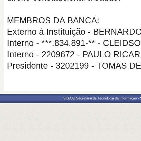
MEMBROS DA BANCA:
Externo à Instituição - BERNAR
Interno - ***.834.891-** - CLEI
Interno - 2209672 - PAULO RIC
Presidente - 3202199 - TOMAS
SIGAA | Secretaria de Tecnologia da Informação -