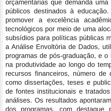
orçamentárias que demanda uma g
públicos destinados à educação. 
promover a excelência acadêmi
tecnológicos por meio de uma aloc
subsídios para políticas públicas
a Análise Envoltória de Dados, uti
programas de pós-graduação, e o 
na produtividade ao longo do tem
recursos financeiros, número de 
como dissertações, teses e public
de fontes institucionais e tratad
análises. Os resultados apontaram
dos programas, com destaque 