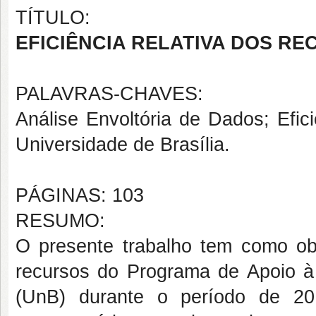
TÍTULO:
EFICIÊNCIA RELATIVA DOS REC
PALAVRAS-CHAVES:
Análise Envoltória de Dados; Efi
Universidade de Brasília.
PÁGINAS: 103
RESUMO:
O presente trabalho tem como obje
recursos do Programa de Apoio à
(UnB) durante o período de 20