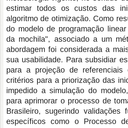
estimar todos os custos das ini
algoritmo de otimização. Como res
do modelo de programação linear 
da mochila", associado a um méto
abordagem foi considerada a mais
sua usabilidade. Para subsidiar 
para a projeção de referenciais o
critérios para a priorização das i
impedido a simulação do modelo, 
para aprimorar o processo de tom
Brasileiro, sugerindo validações 
específicos como o Processo d