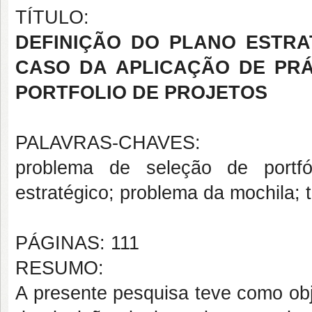
TÍTULO:
DEFINIÇÃO DO PLANO ESTRA
CASO DA APLICAÇÃO DE PRÁ
PORTFOLIO DE PROJETOS
PALAVRAS-CHAVES:
problema de seleção de portfól
estratégico; problema da mochila; t
PÁGINAS: 111
RESUMO:
A presente pesquisa teve como obj