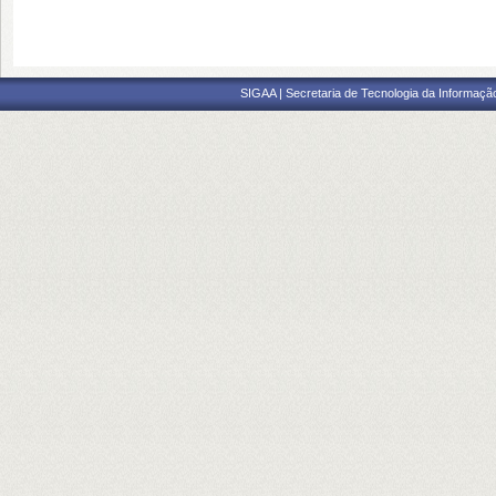
SIGAA | Secretaria de Tecnologia da Informaçã