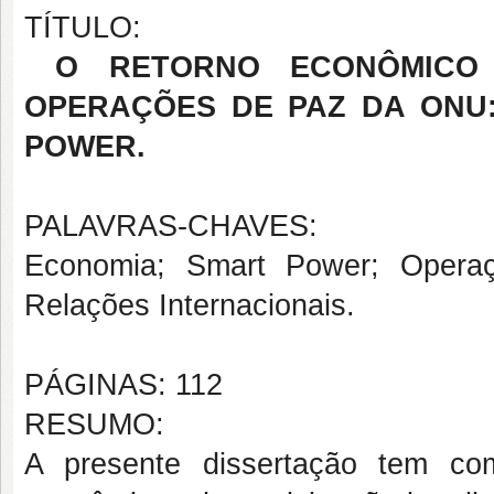
TÍTULO:
O RETORNO ECONÔMICO 
OPERAÇÕES DE PAZ DA ONU
POWER.
PALAVRAS-CHAVES:
Economia; Smart Power; Opera
Relações Internacionais.
PÁGINAS: 112
RESUMO:
A presente dissertação tem com