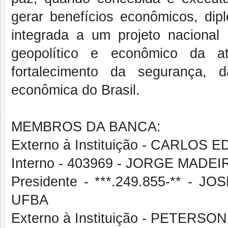
gerar benefícios econômicos, dip
integrada a um projeto nacional
geopolítico e econômico da at
fortalecimento da segurança, d
econômica do Brasil.
MEMBROS DA BANCA:
Externo à Instituição - CARLO
Interno - 403969 - JORGE MAD
Presidente - ***.249.855-** 
UFBA
Externo à Instituição - PETERS