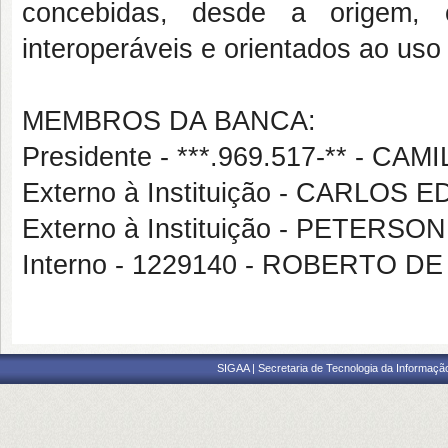
concebidas, desde a origem, 
interoperáveis e orientados ao uso 
MEMBROS DA BANCA:
Presidente - ***.969.517-** - 
Externo à Instituição - CARLO
Externo à Instituição - PETERS
Interno - 1229140 - ROBERTO 
SIGAA | Secretaria de Tecnologia da Informaçã