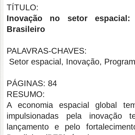
TÍTULO:
Inovação no setor espacial
Brasileiro
PALAVRAS-CHAVES:
Setor espacial, Inovação, Programa
PÁGINAS: 84
RESUMO:
A economia espacial global te
impulsionadas pela inovação t
lançamento e pelo fortalecimen