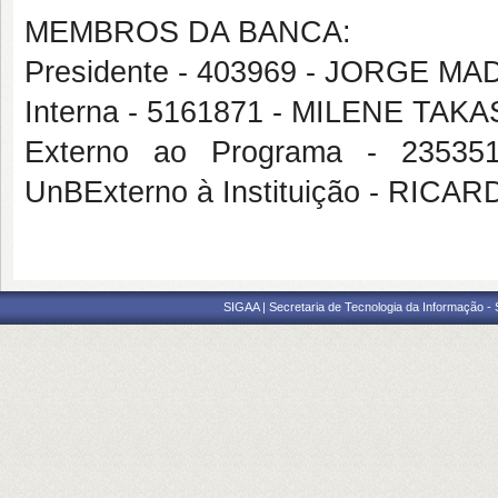
MEMBROS DA BANCA:
Presidente - 403969 - JORGE 
Interna - 5161871 - MILENE TAK
Externo ao Programa - 235
UnBExterno à Instituição - RI
SIGAA | Secretaria de Tecnologia da Informação -