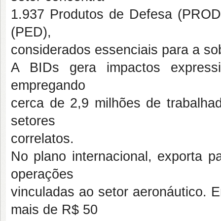
1.937 Produtos de Defesa (PRODE
(PED),
considerados essenciais para a so
A BIDs gera impactos express
empregando
cerca de 2,9 milhões de trabalhad
setores
correlatos.
No plano internacional, exporta 
operações
vinculadas ao setor aeronáutico. 
mais de R$ 50