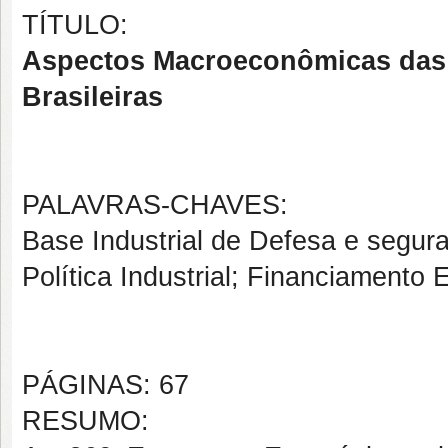
TÍTULO:
Aspectos Macroeconômicas das 
Brasileiras
PALAVRAS-CHAVES:
Base Industrial de Defesa e segur
Política Industrial; Financiamento E
PÁGINAS: 67
RESUMO: