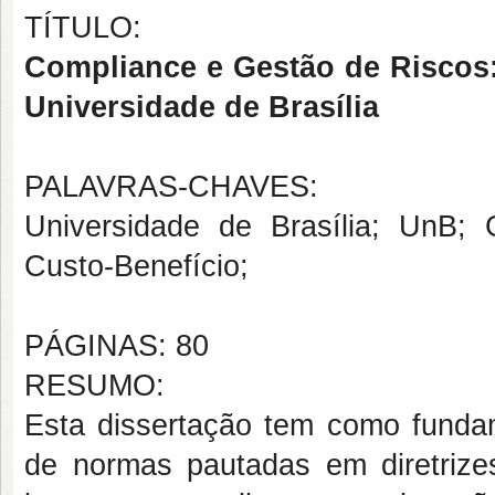
TÍTULO:
Compliance e Gestão de Riscos: 
Universidade de Brasília
PALAVRAS-CHAVES:
Universidade de Brasília; UnB;
Custo-Benefício;
PÁGINAS: 80
RESUMO:
Esta dissertação tem como fundam
de normas pautadas em diretrizes 