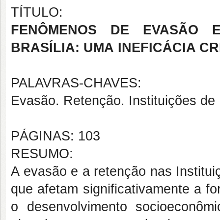
TÍTULO:
FENÔMENOS DE EVASÃO E
BRASÍLIA: UMA INEFICÁCIA C
PALAVRAS-CHAVES:
Evasão. Retenção. Instituições de 
PÁGINAS: 103
RESUMO:
A evasão e a retenção nas Institu
que afetam significativamente a 
o desenvolvimento socioeconômi