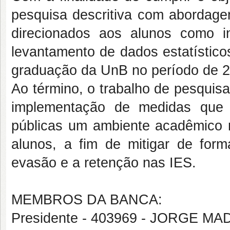
pesquisa descritiva com abordagem
direcionados aos alunos como in
levantamento de dados estatístico
graduação da UnB no período de 2
Ao término, o trabalho de pesquis
implementação de medidas que p
públicas um ambiente acadêmico m
alunos, a fim de mitigar de form
evasão e a retenção nas IES.
MEMBROS DA BANCA:
Presidente - 403969 - JORGE 