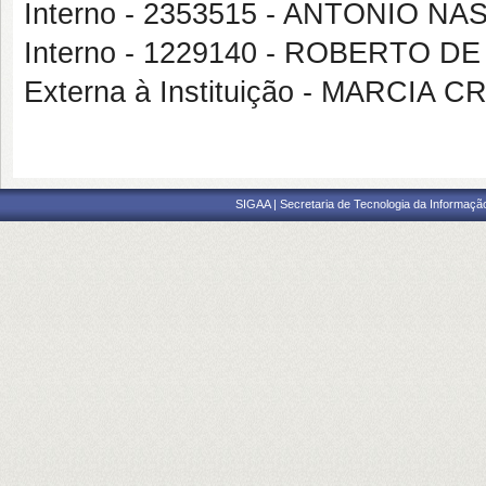
Interno - 2353515 - ANTONIO 
Interno - 1229140 - ROBERTO 
Externa à Instituição - MARCIA 
SIGAA | Secretaria de Tecnologia da Informaçã