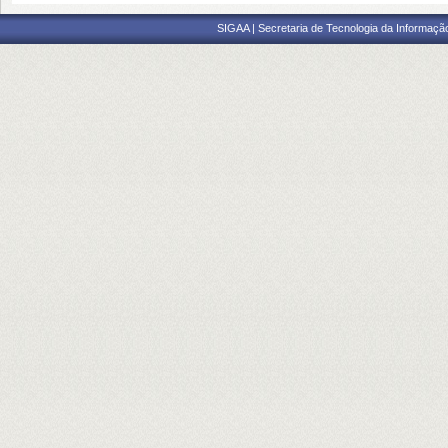
SIGAA | Secretaria de Tecnologia da Informaçã