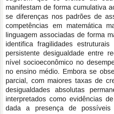
manifestam de forma cumulativa a
se diferenças nos padrões de as
competências em matemática ma
linguagem associadas de forma ma
identifica fragilidades estrutura
persistente desigualdade entre re
nível socioeconômico no desemp
no ensino médio. Embora se obse
parcial, com maiores taxas de cr
desigualdades absolutas perma
interpretados como evidências de
dada a presença de possíveis 