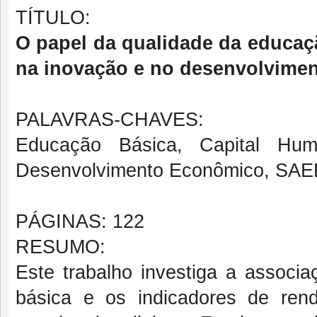
TÍTULO:
O papel da qualidade da educaç
na inovação e no desenvolvimen
PALAVRAS-CHAVES:
Educação Básica, Capital Hum
Desenvolvimento Econômico, SAE
PÁGINAS: 122
RESUMO:
Este trabalho investiga a associ
básica e os indicadores de ren