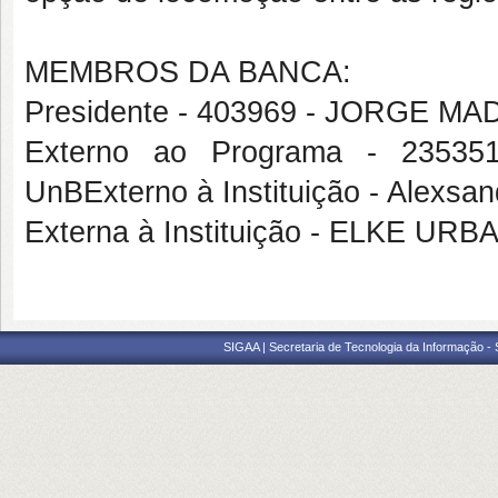
MEMBROS DA BANCA:
Presidente - 403969 - JORGE 
Externo ao Programa - 235
UnBExterno à Instituição - Alexsa
Externa à Instituição - ELKE UR
SIGAA | Secretaria de Tecnologia da Informação -