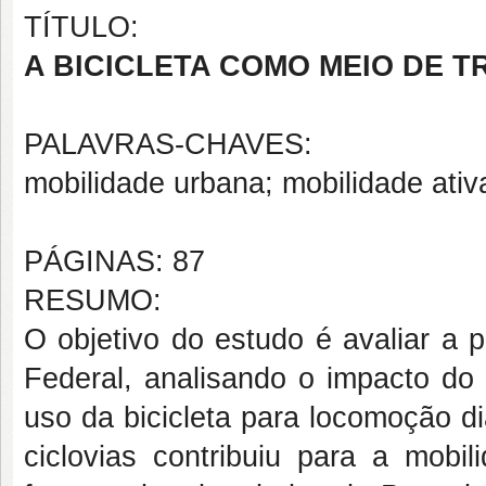
TÍTULO:
A BICICLETA COMO MEIO DE 
PALAVRAS-CHAVES:
mobilidade urbana; mobilidade ativa;
PÁGINAS: 87
RESUMO:
O objetivo do estudo é avaliar a po
Federal, analisando o impacto do 
uso da bicicleta para locomoção di
ciclovias contribuiu para a mobi