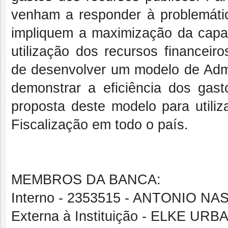
venham a responder à problemáti
impliquem a maximização da capac
utilização dos recursos financeir
de desenvolver um modelo de Admi
demonstrar a eficiência dos gas
proposta deste modelo para utiliz
Fiscalização em todo o país.
MEMBROS DA BANCA:
Interno - 2353515 - ANTONIO 
Externa à Instituição - ELKE U