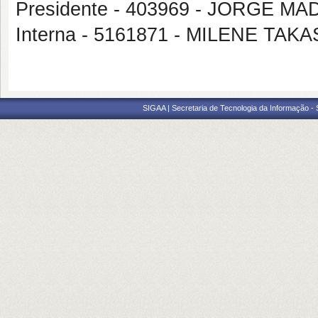
Presidente - 403969 - JORGE 
Interna - 5161871 - MILENE TAK
SIGAA | Secretaria de Tecnologia da Informação -