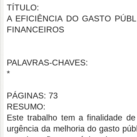
TÍTULO:
A EFICIÊNCIA DO GASTO PÚB
FINANCEIROS
PALAVRAS-CHAVES:
*
PÁGINAS: 73
RESUMO:
Este trabalho tem a finalidade de
urgência da melhoria do gasto púb