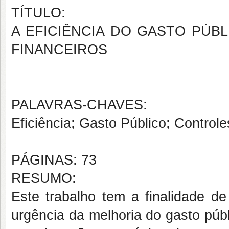
TÍTULO:
A EFICIÊNCIA DO GASTO PÚB
FINANCEIROS
PALAVRAS-CHAVES:
Eficiência; Gasto Público; Control
PÁGINAS: 73
RESUMO:
Este trabalho tem a finalidade de
urgência da melhoria do gasto púb