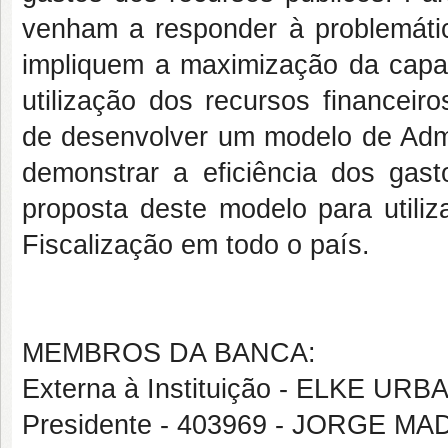
venham a responder à problemáti
impliquem a maximização da capac
utilização dos recursos financeir
de desenvolver um modelo de Admi
demonstrar a eficiência dos gas
proposta deste modelo para utiliz
Fiscalização em todo o país.
MEMBROS DA BANCA:
Externa à Instituição - ELKE U
Presidente - 403969 - JORGE 