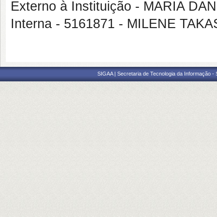
Externo à Instituição - MARIA 
Interna - 5161871 - MILENE TAK
SIGAA | Secretaria de Tecnologia da Informação -