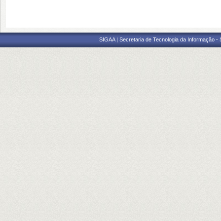
SIGAA | Secretaria de Tecnologia da Informação -