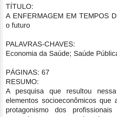
TÍTULO:
A ENFERMAGEM EM TEMPOS DE CR
o futuro
PALAVRAS-CHAVES:
Economia da Saúde; Saúde Públic
PÁGINAS: 67
RESUMO:
A pesquisa que resultou nessa
elementos socioeconômicos que 
protagonismo dos profissiona