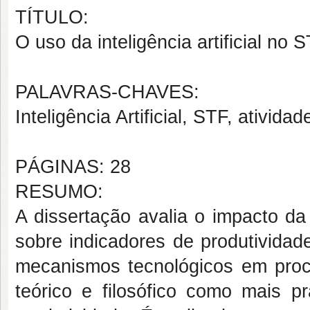
TÍTULO:
O uso da inteligência artificial no 
PALAVRAS-CHAVES:
Inteligência Artificial, STF, atividade
PÁGINAS: 28
RESUMO:
A dissertação avalia o impacto da a
sobre indicadores de produtividad
mecanismos tecnológicos em proce
teórico e filosófico como mais p