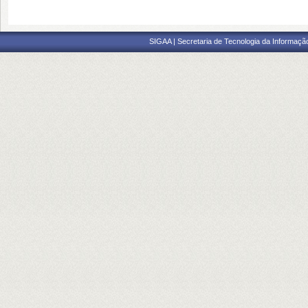
SIGAA | Secretaria de Tecnologia da Informaçã