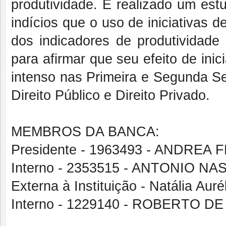
produtividade. É realizado um es
indícios que o uso de iniciativas de
dos indicadores de produtividad
para afirmar que seu efeito de inicia
intenso nas Primeira e Segunda S
Direito Público e Direito Privado.
MEMBROS DA BANCA:
Presidente - 1963493 - ANDREA
Interno - 2353515 - ANTONIO 
Externa à Instituição - Natália Auré
Interno - 1229140 - ROBERTO 