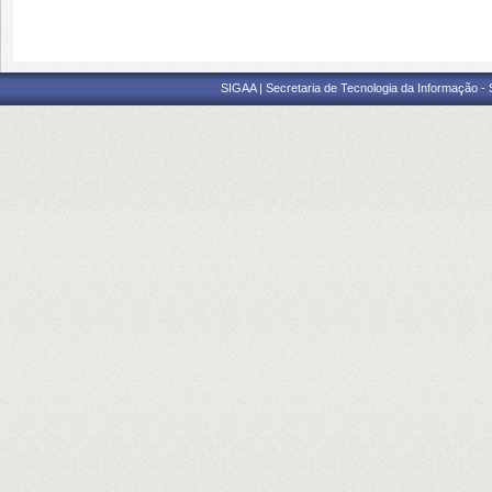
SIGAA | Secretaria de Tecnologia da Informação -