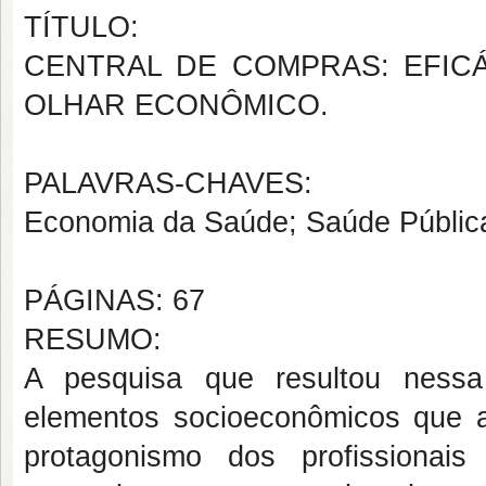
TÍTULO:
CENTRAL DE COMPRAS: EFICÁ
OLHAR ECONÔMICO.
PALAVRAS-CHAVES:
Economia da Saúde; Saúde Pública
PÁGINAS: 67
RESUMO:
A pesquisa que resultou nessa
elementos socioeconômicos que 
protagonismo dos profissiona