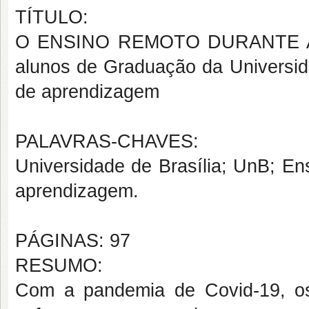
TÍTULO:
O ENSINO REMOTO DURANTE A 
alunos de Graduação da Universida
de aprendizagem
PALAVRAS-CHAVES:
Universidade de Brasília; UnB; En
aprendizagem.
PÁGINAS: 97
RESUMO:
Com a pandemia de Covid-19, os