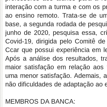
interação com a turma e com os pr
ao ensino remoto. Trata-se de um
base, a segunda rodada de pesqui
junho de 2020, pesquisa essa, cr
Covid-19, dirigida pelo Comitê 
Ccar que possui experiência em le
Após a análise dos resultados, tr
maior satisfação em relação aos
uma menor satisfação. Ademais, an
não dificuldades de adaptação ao 
MEMBROS DA BANCA: