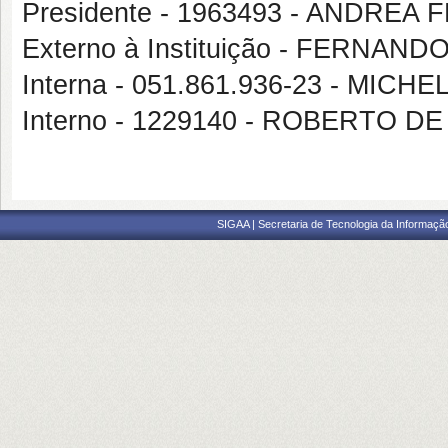
Presidente - 1963493 - ANDREA
Externo à Instituição - FERNAND
Interna - 051.861.936-23 - MICH
Interno - 1229140 - ROBERTO 
SIGAA | Secretaria de Tecnologia da Informaçã