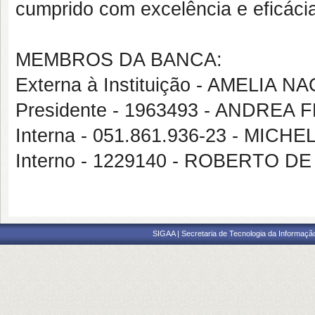
cumprido com excelência e eficáci
MEMBROS DA BANCA:
Externa à Instituição - AMELIA
Presidente - 1963493 - ANDREA
Interna - 051.861.936-23 - MICH
Interno - 1229140 - ROBERTO 
SIGAA | Secretaria de Tecnologia da Informaçã