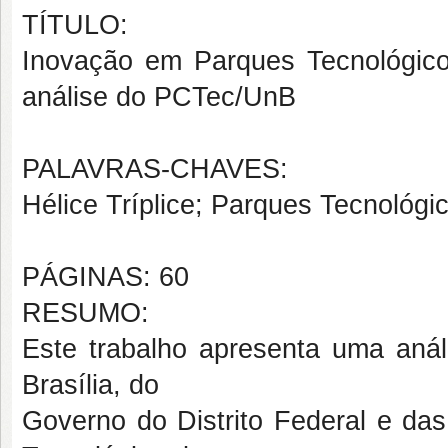
TÍTULO:
Inovação em Parques Tecnológicos
análise do PCTec/UnB
PALAVRAS-CHAVES:
Hélice Tríplice; Parques Tecnológi
PÁGINAS: 60
RESUMO:
Este trabalho apresenta uma anál
Brasília, do
Governo do Distrito Federal e das