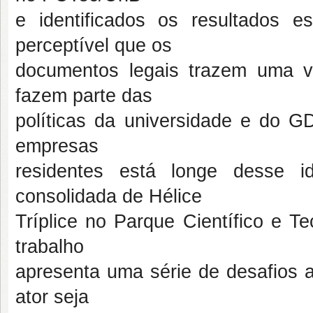
e identificados os resultados e
perceptível que os
documentos legais trazem uma vi
fazem parte das
políticas da universidade e do G
empresas
residentes está longe desse 
consolidada de Hélice
Tríplice no Parque Científico e T
trabalho
apresenta uma série de desafios 
ator seja