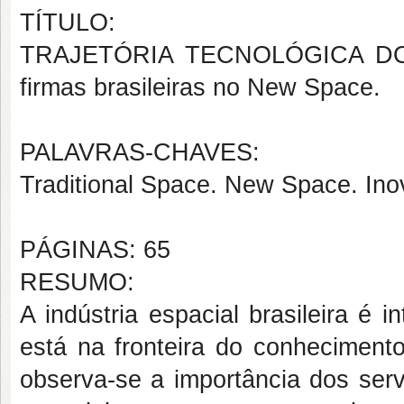
TÍTULO:
TRAJETÓRIA TECNOLÓGICA DO 
firmas brasileiras no New Space.
PALAVRAS-CHAVES:
Traditional Space. New Space. Ino
PÁGINAS: 65
RESUMO:
A indústria espacial brasileira é 
está na fronteira do conheciment
observa-se a importância dos serv