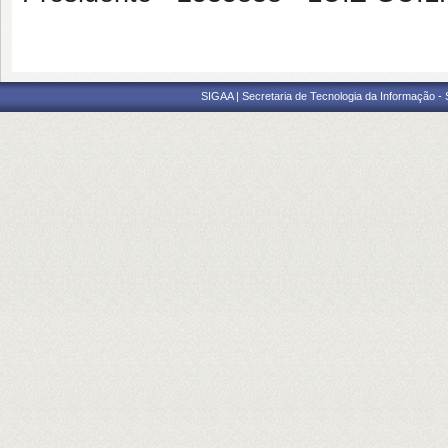
SIGAA | Secretaria de Tecnologia da Informação -