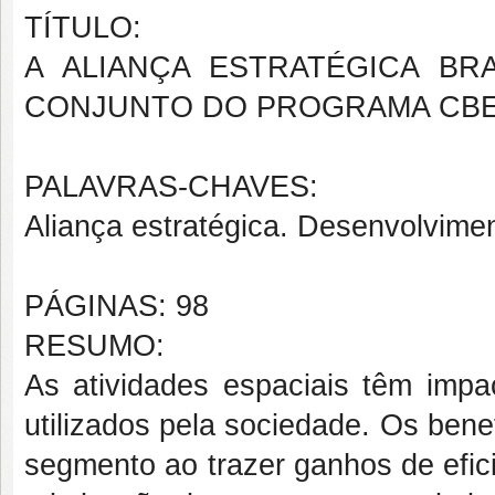
TÍTULO:
A ALIANÇA ESTRATÉGICA BR
CONJUNTO DO PROGRAMA CB
PALAVRAS-CHAVES:
Aliança estratégica. Desenvolvim
PÁGINAS: 98
RESUMO:
As atividades espaciais têm impa
utilizados pela sociedade. Os bene
segmento ao trazer ganhos de efic