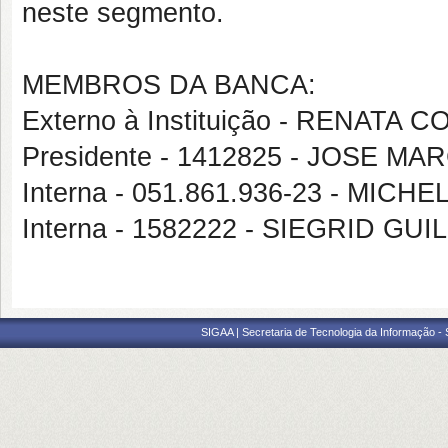
neste segmento.
MEMBROS DA BANCA:
Externo à Instituição - RENATA
Presidente - 1412825 - JOSE M
Interna - 051.861.936-23 - MICH
Interna - 1582222 - SIEGRID 
SIGAA | Secretaria de Tecnologia da Informação -