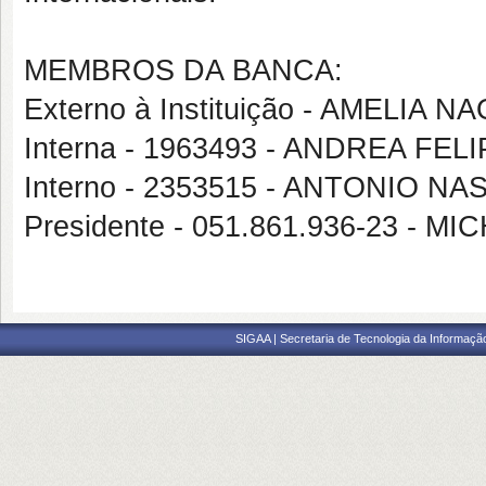
MEMBROS DA BANCA:
Externo à Instituição - AMELIA
Interna - 1963493 - ANDREA FE
Interno - 2353515 - ANTONIO 
Presidente - 051.861.936-23 - 
SIGAA | Secretaria de Tecnologia da Informaçã