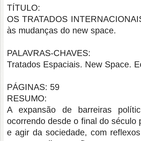
TÍTULO:
OS TRATADOS INTERNACIONAIS E
às mudanças do new space.
PALAVRAS-CHAVES:
Tratados Espaciais. New Space. Ec
PÁGINAS: 59
RESUMO:
A expansão de barreiras polít
ocorrendo desde o final do século
e agir da sociedade, com reflexos