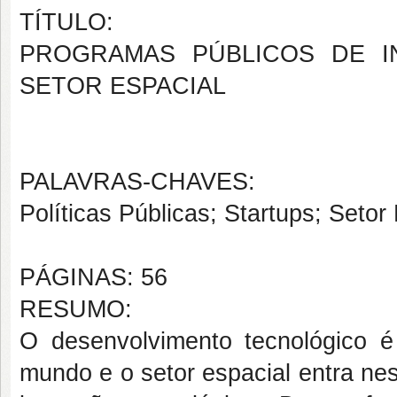
TÍTULO:
PROGRAMAS PÚBLICOS DE I
SETOR ESPACIAL
PALAVRAS-CHAVES:
Políticas Públicas; Startups; Setor
PÁGINAS: 56
RESUMO:
O desenvolvimento tecnológico 
mundo e o setor espacial entra ne