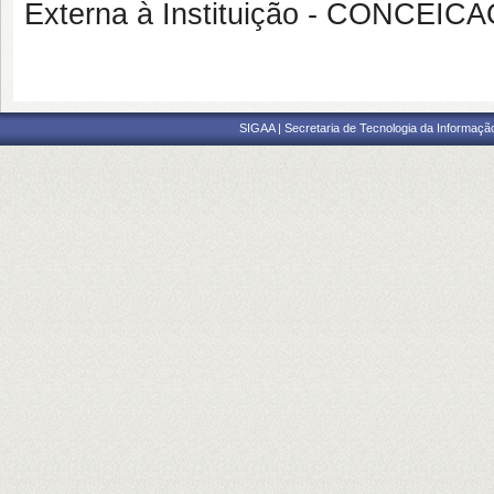
Externa à Instituição - CONCE
SIGAA | Secretaria de Tecnologia da Informaçã