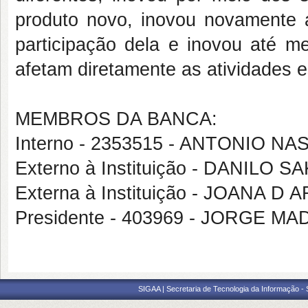
produto novo, inovou novamente a
participação dela e inovou até 
afetam diretamente as atividades e
MEMBROS DA BANCA:
Interno - 2353515 - ANTONIO 
Externo à Instituição - DANILO S
Externa à Instituição - JOANA
Presidente - 403969 - JORGE 
SIGAA | Secretaria de Tecnologia da Informação -