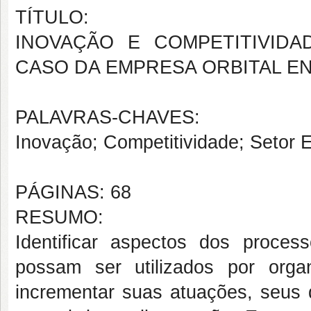
TÍTULO:
INOVAÇÃO E COMPETITIVID
CASO DA EMPRESA ORBITAL E
PALAVRAS-CHAVES:
Inovação; Competitividade; Setor 
PÁGINAS: 68
RESUMO:
Identificar aspectos dos proce
possam ser utilizados por organ
incrementar suas atuações, seus 