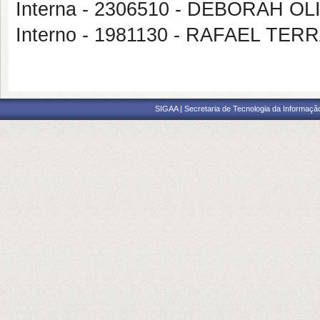
Interna - 2306510 - DEBORAH O
Interno - 1981130 - RAFAEL TE
SIGAA | Secretaria de Tecnologia da Informaçã