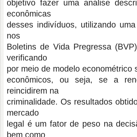
objetivo fazer uma análise descri
econômicas
desses indivíduos, utilizando uma
nos
Boletins de Vida Pregressa (BVP) 
verificando
por meio de modelo econométrico 
econômicos, ou seja, se a ren
reincidirem na
criminalidade. Os resultados obti
mercado
legal é um fator de peso na deci
bem como