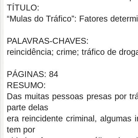
TÍTULO:
“Mulas do Tráfico”: Fatores determi
PALAVRAS-CHAVES:
reincidência; crime; tráfico de drog
PÁGINAS: 84
RESUMO:
Das muitas pessoas presas por trá
parte delas
era reincidente criminal, algumas
tem por